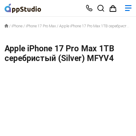
/
iPhone
/
iPhone 17 Pro Max
/
Apple iPhone 17 Pro Max 1TB серебристый (Silver) MFYV4
Apple iPhone 17 Pro Max 1TB
серебристый (Silver) MFYV4