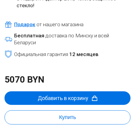
стекло!
Подарок
от нашего магазина
Бесплатная
доставка по Минску и всей
Беларуси
Официальная гарантия
12 месяцев
5070 BYN
Добавить в корзину
Купить