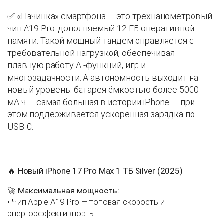
✅ «Начинка» смартфона — это трёхнанометровый
чип A19 Pro, дополняемый 12 ГБ оперативной
памяти. Такой мощный тандем справляется с
требовательной нагрузкой, обеспечивая
плавную работу AI-функций, игр и
многозадачности. А автономность выходит на
новый уровень: батарея ёмкостью более 5000
мА·ч — самая большая в истории iPhone — при
этом поддерживается ускоренная зарядка по
USB-C.
🔥 Новый iPhone 17 Pro Max 1 ТБ Silver (2025)
🚀
Максимальная мощность:
• Чип Apple A19 Pro — топовая скорость и
энергоэффективность