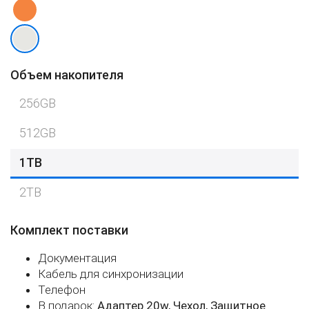
Объем накопителя
256GB
512GB
1TB
2TB
Комплект поставки
Документация
Кабель для синхронизации
Телефон
В подарок:
Адаптер 20w, Чехол, Защитное