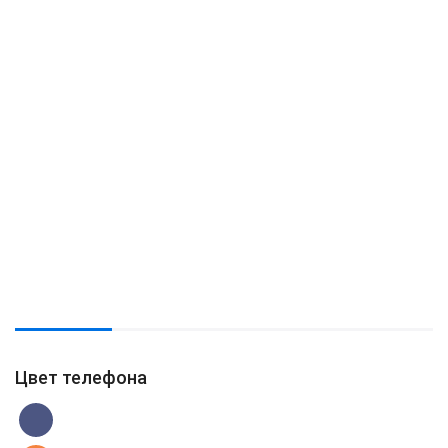
Цвет телефона