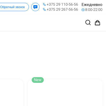
Ежедневно
+375 29 110-56-56
Обратный звонок
+375 29 267-56-56
8:00-22:00
New