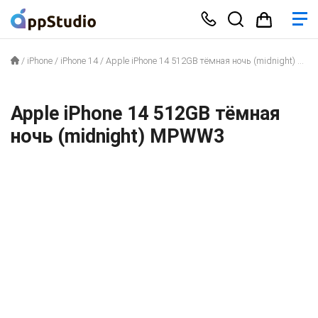
/
iPhone
/
iPhone 14
/
Apple iPhone 14 512GB тёмная ночь (midnight) MPWW3
Apple iPhone 14 512GB тёмная
ночь (midnight) MPWW3