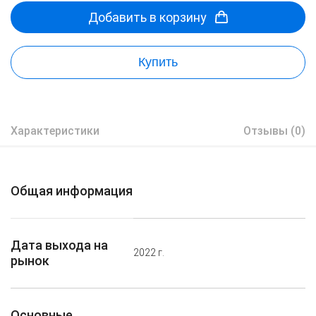
Добавить в корзину
Купить
Характеристики
Отзывы (0)
Общая информация
Дата выхода на
2022 г.
рынок
Основные