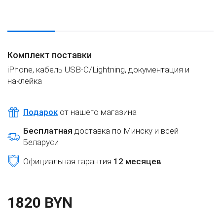
Комплект поставки
iPhone, кабель USB-C/Lightning, документация и
наклейка
Подарок
от нашего магазина
Бесплатная
доставка по Минску и всей
Беларуси
Официальная гарантия
12 месяцев
1820 BYN