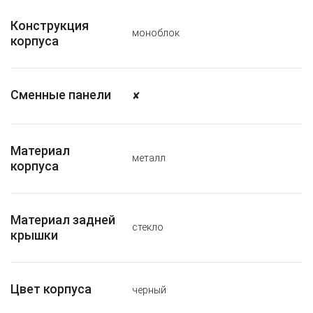
Конструкция
моноблок
корпуса
Сменные панели
✘
Материал
металл
корпуса
Материал задней
стекло
крышки
Цвет корпуса
черный