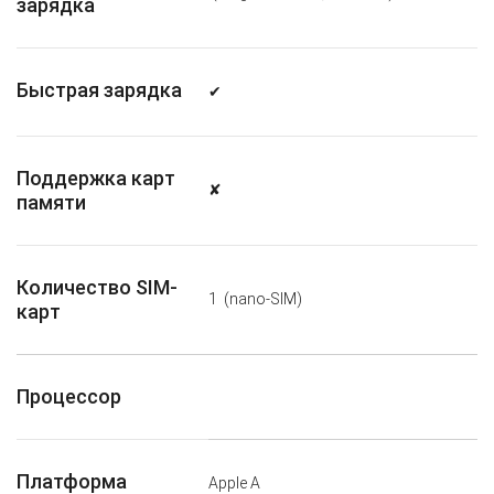
зарядка
Быстрая зарядка
✔
Поддержка карт
✘
памяти
Количество SIM-
1
(nano-SIM)
карт
Процессор
Платформа
Apple A