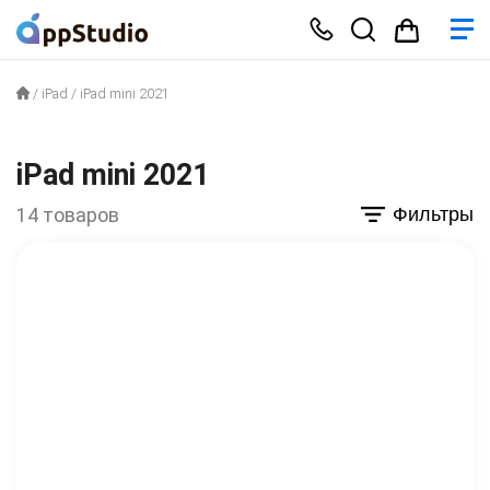
/
iPad
/
iPad mini 2021
iPad mini 2021
14 товаров
Фильтры