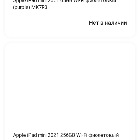
Apple iPad mini 2021 64GB Wi-Fi фиолетовый
(purple) MK7R3
Нет в наличии
Apple iPad mini 2021 256GB Wi-Fi фиолетовый