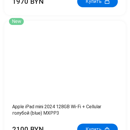
1970 BYN
Купить
New
Apple iPad mini 2024 128GB Wi-Fi + Cellular
голубой (blue) MXPP3
2100 BYN
Купить