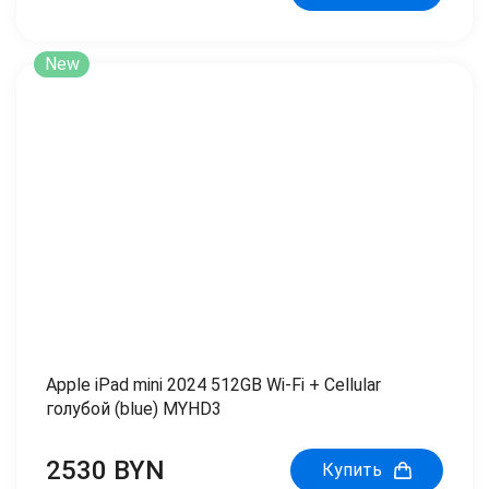
New
Apple iPad mini 2024 512GB Wi-Fi + Cellular
голубой (blue) MYHD3
2530 BYN
Купить