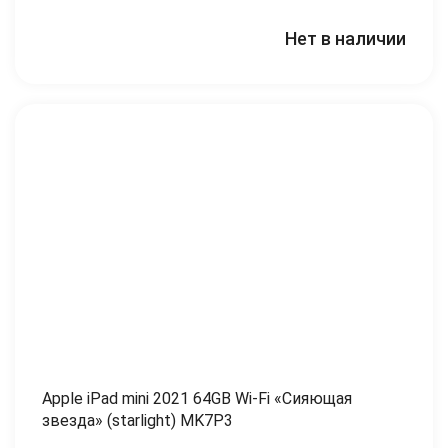
Нет в наличии
Apple iPad mini 2021 64GB Wi-Fi «Сияющая
звезда» (starlight) MK7P3