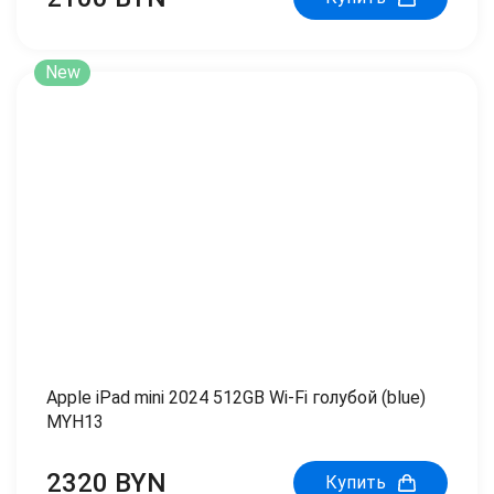
New
Apple iPad mini 2024 512GB Wi-Fi голубой (blue)
MYH13
2320 BYN
Купить