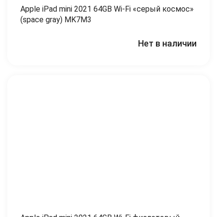
Apple iPad mini 2021 64GB Wi-Fi «серый космос»
(space gray) MK7M3
Нет в наличии