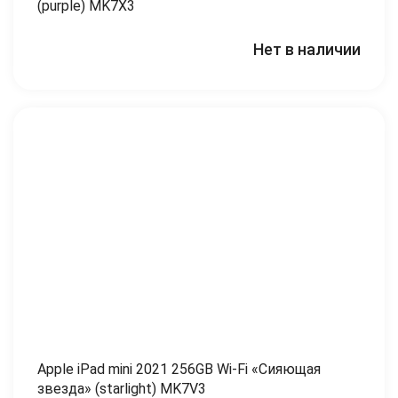
(purple) MK7X3
Нет в наличии
Apple iPad mini 2021 256GB Wi-Fi «Сияющая
звезда» (starlight) MK7V3