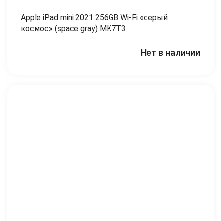
Apple iPad mini 2021 256GB Wi-Fi «серый
космос» (space gray) MK7T3
Нет в наличии