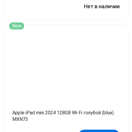
Нет в наличии
New
Apple iPad mini 2024 128GB Wi-Fi голубой (blue)
MXN73