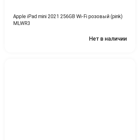
Apple iPad mini 2021 256GB Wi-Fi розовый (pink)
MLWR3
Нет в наличии