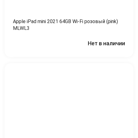
Apple iPad mini 2021 64GB Wi-Fi розовый (pink)
MLWL3
Нет в наличии