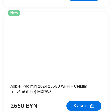
New
Apple iPad mini 2024 256GB Wi-Fi + Cellular
голубой (blue) MXPW3
2660 BYN
Купить