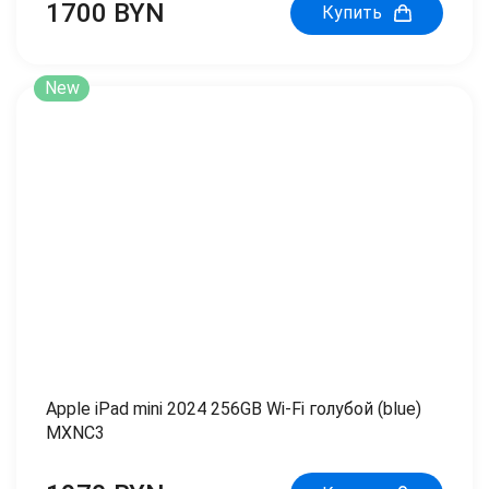
1700 BYN
Купить
New
Apple iPad mini 2024 256GB Wi-Fi голубой (blue)
MXNC3