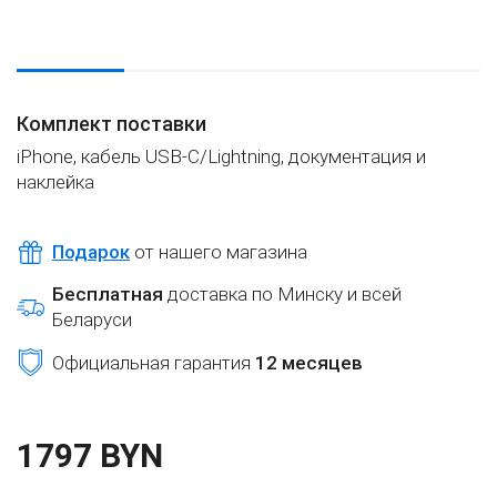
Комплект поставки
iPhone, кабель USB-C/Lightning, документация и
наклейка
Подарок
от нашего магазина
Бесплатная
доставка по Минску и всей
Беларуси
Официальная гарантия
12 месяцев
1797 BYN