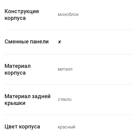
Конструкция
моноблок
корпуса
Сменные панели
✘
Материал
металл
корпуса
Материал задней
стекло
крышки
Цвет корпуса
красный