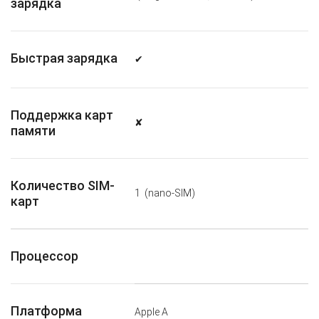
зарядка
Быстрая зарядка
✔
Поддержка карт
✘
памяти
Количество SIM-
1
(nano-SIM)
карт
Процессор
Платформа
Apple A