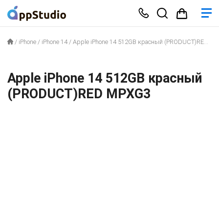
/
iPhone
/
iPhone 14
/
Apple iPhone 14 512GB красный (PRODUCT)RED MPXG3
Apple iPhone 14 512GB красный
(PRODUCT)RED MPXG3