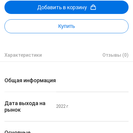
Добавить в корзину
Купить
Характеристики
Отзывы (0)
Общая информация
Дата выхода на
2022 г.
рынок
Основные