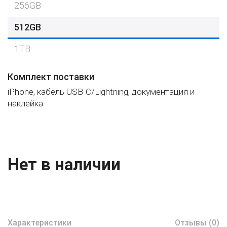
256GB
512GB
1TB
Комплект поставки
iPhone, кабель USB-C/Lightning, документация и
наклейка
Нет в наличии
Характеристики
Отзывы (0)