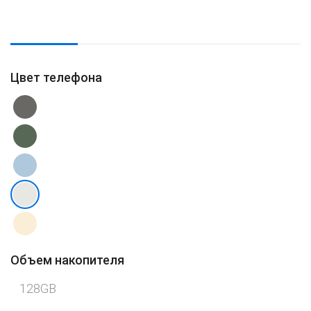
Цвет телефона
Объем накопителя
128GB