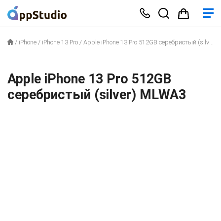
/
iPhone
/
iPhone 13 Pro
/
Apple iPhone 13 Pro 512GB серебристый (silver) MLWA3
Apple iPhone 13 Pro 512GB
серебристый (silver) MLWA3