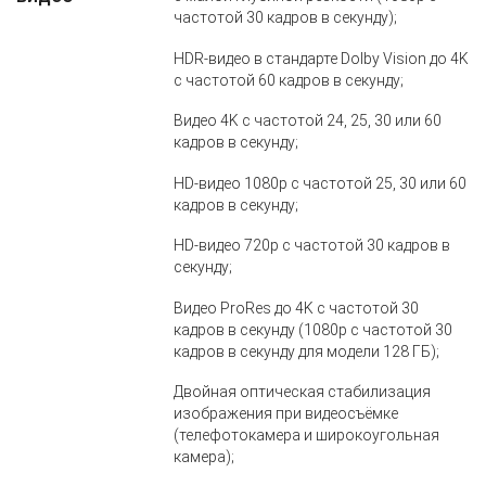
частотой 30 кадров в секунду);
HDR‑видео в стандарте Dolby Vision до 4K
с частотой 60 кадров в секунду;
Видео 4K с частотой 24, 25, 30 или 60
кадров в секунду;
HD‑видео 1080p с частотой 25, 30 или 60
кадров в секунду;
HD‑видео 720p с частотой 30 кадров в
секунду;
Видео ProRes до 4K с частотой 30
кадров в секунду (1080p с частотой 30
кадров в секунду для модели 128 ГБ);
Двойная оптическая стабилизация
изображения при видеосъёмке
(телефотокамера и широкоугольная
камера);