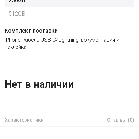
256GB
512GB
Комплект поставки
iPhone, кабель USB-C/Lightning, документация и
наклейка
Нет в наличии
Характеристики
Отзывы (0)