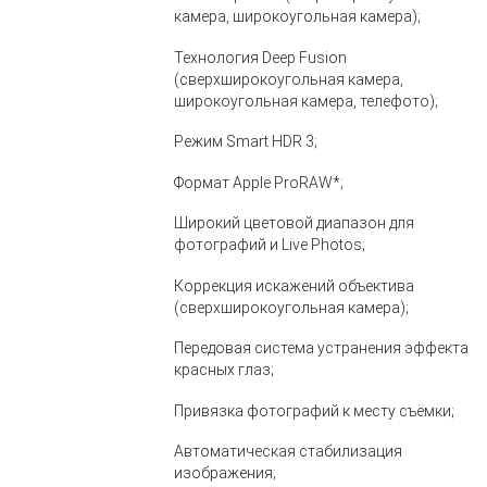
камера, широкоугольная камера);
Технология Deep Fusion
(сверхширокоугольная камера,
широкоугольная камера, телефото);
Режим Smart HDR 3;
Формат Apple ProRAW*;
Широкий цветовой диапазон для
фотографий и Live Photos;
Коррекция искажений объектива
(сверхширокоугольная камера);
Передовая система устранения эффекта
красных глаз;
Привязка фотографий к месту съёмки;
Автоматическая стабилизация
изображения;