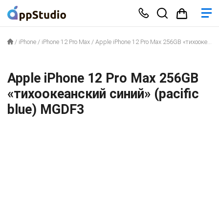
/
iPhone
/
iPhone 12 Pro Max
/
Apple iPhone 12 Pro Max 256GB «тихоокеанский синий» (pacific blue) MGDF3
Apple iPhone 12 Pro Max 256GB
«тихоокеанский синий» (pacific
blue) MGDF3