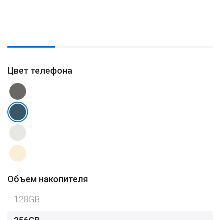
Цвет телефона
Объем накопителя
128GB