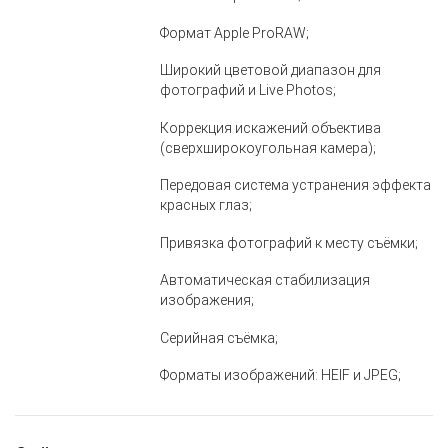
Формат Apple ProRAW;
Широкий цветовой диапазон для
фотографий и Live Photos;
Коррекция искажений объектива
(сверхширокоугольная камера);
Передовая система устранения эффекта
красных глаз;
Привязка фотографий к месту съёмки;
Автоматическая стабилизация
изображения;
Серийная съёмка;
Форматы изображений: HEIF и JPEG;