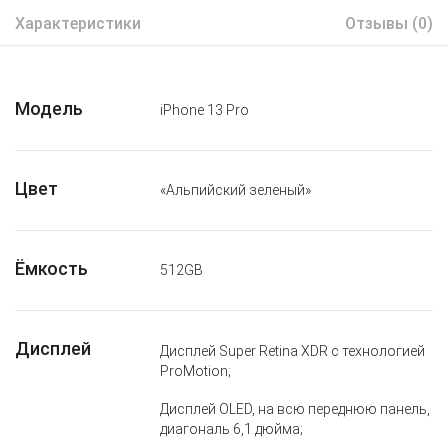
Характеристики
Отзывы (0)
Модель
iPhone 13 Pro
Цвет
«Альпийский зеленый»
Ёмкость
512GB
Дисплей
Дисплей Super Retina XDR с технологией
ProMotion;
Дисплей OLED, на всю переднюю панель,
диагональ 6,1 дюйма;