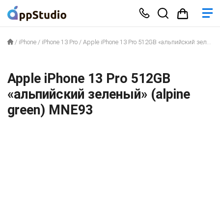
/
iPhone
/
iPhone 13 Pro
/
Apple iPhone 13 Pro 512GB «альпийский зеленый» (alpine green) MNE93
Apple iPhone 13 Pro 512GB
«альпийский зеленый» (alpine
green) MNE93