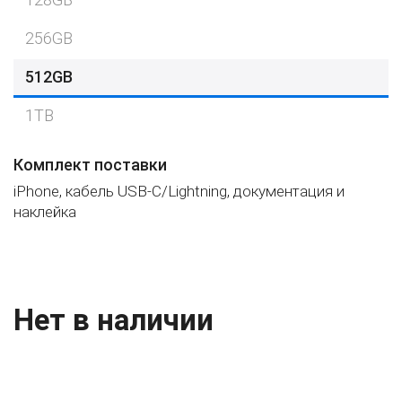
256GB
512GB
1TB
Комплект поставки
iPhone, кабель USB-C/Lightning, документация и
наклейка
Нет в наличии