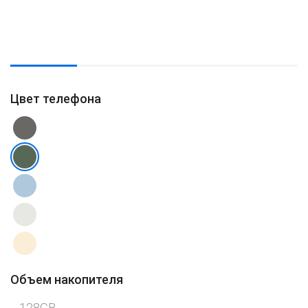
Цвет телефона
Объем накопителя
128GB