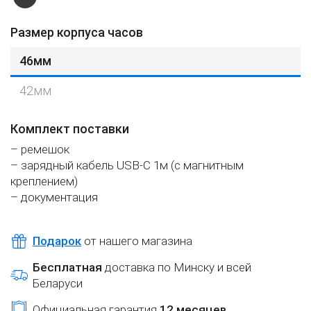
Размер корпуса часов
46мм
42мм
Комплект поставки
– ремешок
– зарядный кабель USB-C 1м (с магнитным
креплением)
– документация
Подарок
от нашего магазина
Бесплатная
доставка по Минску и всей
Беларуси
Официальная гарантия
12 месяцев