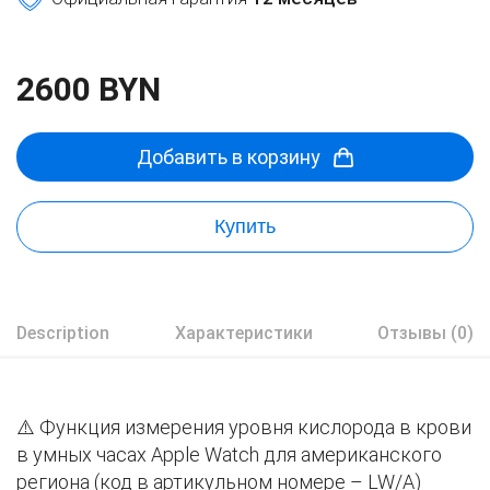
2600 BYN
Добавить в корзину
Купить
Description
Характеристики
Отзывы (0)
⚠️ Функция измерения уровня кислорода в крови
в умных часах Apple Watch для американского
региона (код в артикульном номере – LW/A)