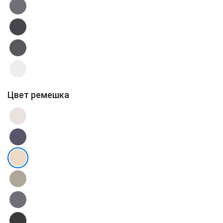
Цвет ремешка