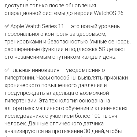
доступна только после обновления
операционной системы до версии WatchOS 26.
✅ Apple Watch Series 11 — это новый уровень
персонального контроля за здоровьем,
тренировками и безопасностью. Умные сенсоры,
расширенные функции и поддержка 5G делают
его незаменимым спутником каждый день.
✅ Главная инновация — уведомления о
гипертонии. Часы способны выявлять признаки
хронического повышенного давления и
предупреждать владельца о возможной
гипертензии. Эта технология основана на
алгоритмах машинного обучения и клинических
исследованиях с участием более 100 тысяч
человек. Данные оптического датчика
анализируются на протяжении 30 дней, чтобы