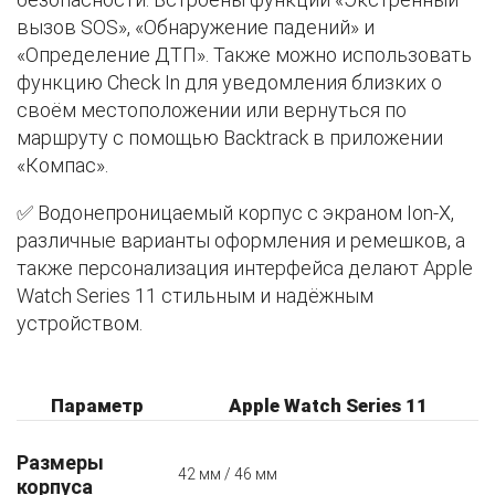
вызов SOS», «Обнаружение падений» и
«Определение ДТП». Также можно использовать
функцию Check In для уведомления близких о
своём местоположении или вернуться по
маршруту с помощью Backtrack в приложении
«Компас».
✅ Водонепроницаемый корпус с экраном Ion-X,
различные варианты оформления и ремешков, а
также персонализация интерфейса делают Apple
Watch Series 11 стильным и надёжным
устройством.
Параметр
Apple Watch Series 11
Размеры
42 мм / 46 мм
корпуса