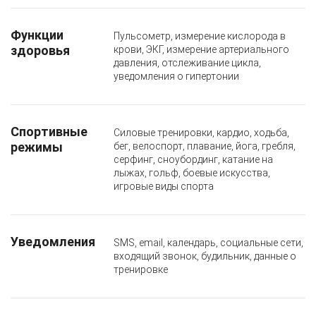
Функции
Пульсометр, измерение кислорода в
здоровья
крови, ЭКГ, измерение артериального
давления, отслеживание цикла,
уведомления о гипертонии
Спортивные
Силовые тренировки, кардио, ходьба,
режимы
бег, велоспорт, плавание, йога, гребля,
серфинг, сноубординг, катание на
лыжах, гольф, боевые искусства,
игровые виды спорта
Уведомления
SMS, email, календарь, социальные сети,
входящий звонок, будильник, данные о
тренировке