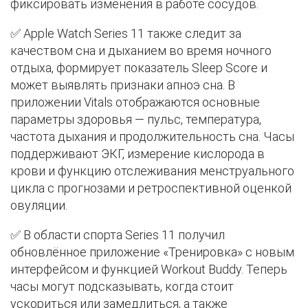
фиксировать изменения в работе сосудов.
✅ Apple Watch Series 11 также следит за
качеством сна и дыханием во время ночного
отдыха, формирует показатель Sleep Score и
может выявлять признаки апноэ сна. В
приложении Vitals отображаются основные
параметры здоровья — пульс, температура,
частота дыхания и продолжительность сна. Часы
поддерживают ЭКГ, измерение кислорода в
крови и функцию отслеживания менструального
цикла с прогнозами и ретроспективной оценкой
овуляции.
✅ В области спорта Series 11 получил
обновлённое приложение «Тренировка» с новым
интерфейсом и функцией Workout Buddy. Теперь
часы могут подсказывать, когда стоит
ускориться или замедлиться, а также