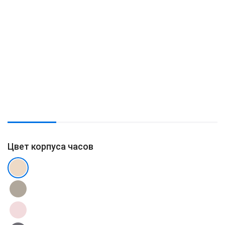
Цвет корпуса часов