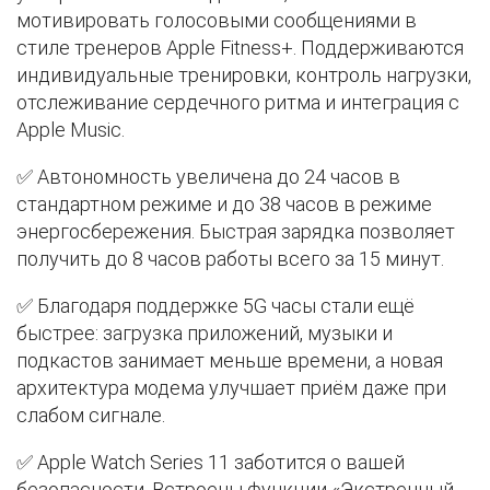
мотивировать голосовыми сообщениями в
стиле тренеров Apple Fitness+. Поддерживаются
индивидуальные тренировки, контроль нагрузки,
отслеживание сердечного ритма и интеграция с
Apple Music.
✅ Автономность увеличена до 24 часов в
стандартном режиме и до 38 часов в режиме
энергосбережения. Быстрая зарядка позволяет
получить до 8 часов работы всего за 15 минут.
✅ Благодаря поддержке 5G часы стали ещё
быстрее: загрузка приложений, музыки и
подкастов занимает меньше времени, а новая
архитектура модема улучшает приём даже при
слабом сигнале.
✅ Apple Watch Series 11 заботится о вашей
безопасности. Встроены функции «Экстренный