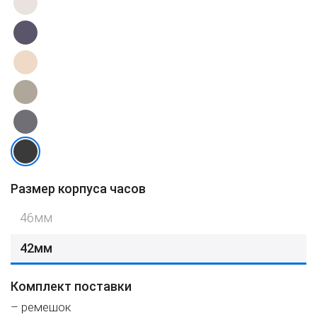
Размер корпуса часов
46мм
42мм
Комплект поставки
– ремешок