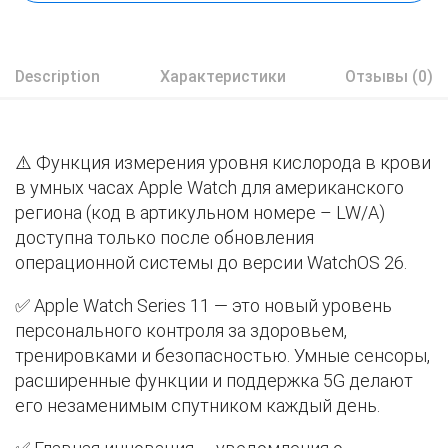
Description
Характеристики
Отзывы (0)
⚠️ Функция измерения уровня кислорода в крови
в умных часах Apple Watch для американского
региона (код в артикульном номере – LW/A)
доступна только после обновления
операционной системы до версии WatchOS 26.
✅ Apple Watch Series 11 — это новый уровень
персонального контроля за здоровьем,
тренировками и безопасностью. Умные сенсоры,
расширенные функции и поддержка 5G делают
его незаменимым спутником каждый день.