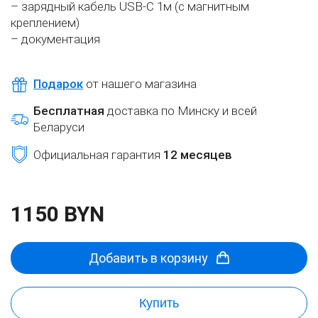
– зарядный кабель USB-C 1м (с магнитным
креплением)
– документация
Подарок
от нашего магазина
Бесплатная
доставка по Минску и всей
Беларуси
Официальная гарантия
12 месяцев
1150 BYN
Добавить в корзину
Купить