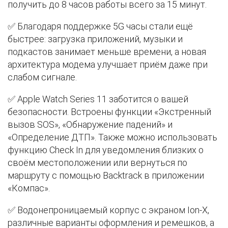
получить до 8 часов работы всего за 15 минут.
✅ Благодаря поддержке 5G часы стали ещё
быстрее: загрузка приложений, музыки и
подкастов занимает меньше времени, а новая
архитектура модема улучшает приём даже при
слабом сигнале.
✅ Apple Watch Series 11 заботится о вашей
безопасности. Встроены функции «Экстренный
вызов SOS», «Обнаружение падений» и
«Определение ДТП». Также можно использовать
функцию Check In для уведомления близких о
своём местоположении или вернуться по
маршруту с помощью Backtrack в приложении
«Компас».
✅ Водонепроницаемый корпус с экраном Ion-X,
различные варианты оформления и ремешков, а