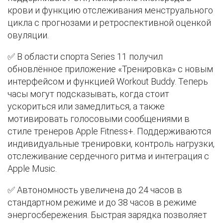
крови и функцию отслеживания менструального
цикла с прогнозами и ретроспективной оценкой
овуляции.
✅ В области спорта Series 11 получил
обновлённое приложение «Тренировка» с новым
интерфейсом и функцией Workout Buddy. Теперь
часы могут подсказывать, когда стоит
ускориться или замедлиться, а также
мотивировать голосовыми сообщениями в
стиле тренеров Apple Fitness+. Поддерживаются
индивидуальные тренировки, контроль нагрузки,
отслеживание сердечного ритма и интеграция с
Apple Music.
✅ Автономность увеличена до 24 часов в
стандартном режиме и до 38 часов в режиме
энергосбережения. Быстрая зарядка позволяет