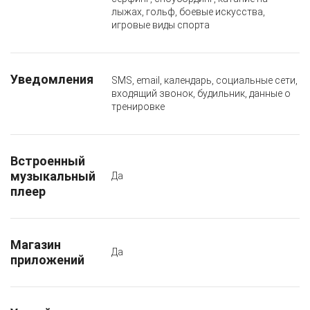
лыжах, гольф, боевые искусства,
игровые виды спорта
Уведомления
SMS, email, календарь, социальные сети,
входящий звонок, будильник, данные о
тренировке
Встроенный
музыкальный
Да
плеер
Магазин
Да
приложений