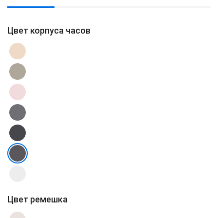
Цвет корпуса часов
Цвет ремешка