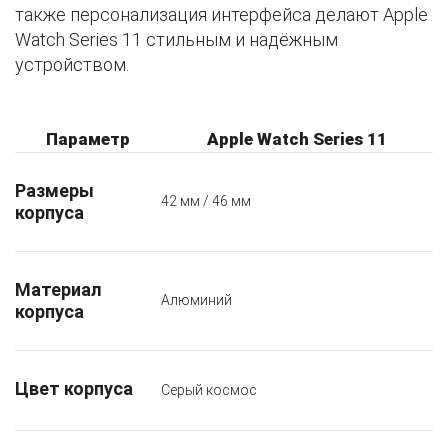
также персонализация интерфейса делают Apple
Watch Series 11 стильным и надёжным
устройством.
Параметр
Apple Watch Series 11
Размеры
42 мм / 46 мм
корпуса
Материал
Алюминий
корпуса
Цвет корпуса
Серый космос