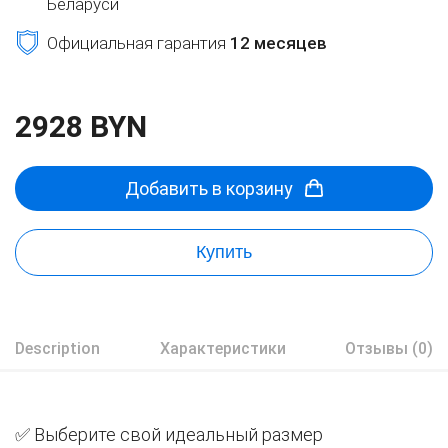
Беларуси
Официальная гарантия
12 месяцев
2928 BYN
Добавить в корзину
Купить
Description
Характеристики
Отзывы (0)
✅ Выберите свой идеальный размер