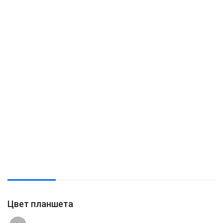
Цвет планшета