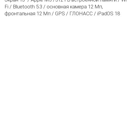
Fi / Bluetooth 5.3 / основная камера 12 Мп,
фронтальная 12 Мп / GPS / ГЛОНАСС / iPadOS 18