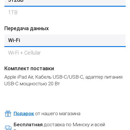
1TB
Передача данных
Wi-Fi
Wi-Fi + Cellular
Комплект поставки
Apple iPad Air, Кабель USB‑C/USB‑C, адаптер питания
USB‑C мощностью 20 Вт
Подарок
от нашего магазина
Бесплатная
доставка по Минску и всей