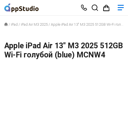
/
iPad
/
iPad Air M3 2025
/
Apple iPad Air 13″ M3 2025 512GB Wi-Fi голубой (blue) MCNW4
Apple iPad Air 13″ M3 2025 512GB
Wi-Fi голубой (blue) MCNW4