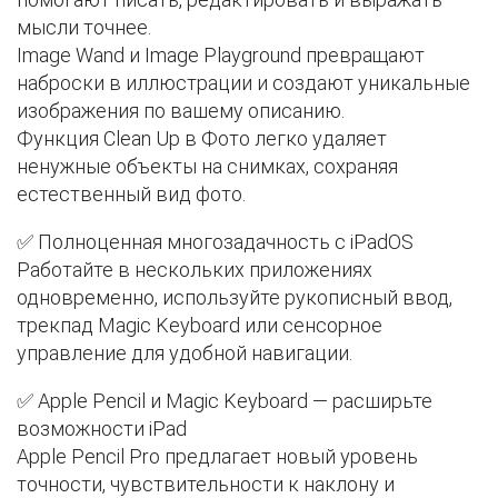
мысли точнее.
Image Wand и Image Playground превращают
наброски в иллюстрации и создают уникальные
изображения по вашему описанию.
Функция Clean Up в Фото легко удаляет
ненужные объекты на снимках, сохраняя
естественный вид фото.
✅ Полноценная многозадачность с iPadOS
Работайте в нескольких приложениях
одновременно, используйте рукописный ввод,
трекпад Magic Keyboard или сенсорное
управление для удобной навигации.
✅ Apple Pencil и Magic Keyboard — расширьте
возможности iPad
Apple Pencil Pro предлагает новый уровень
точности, чувствительности к наклону и