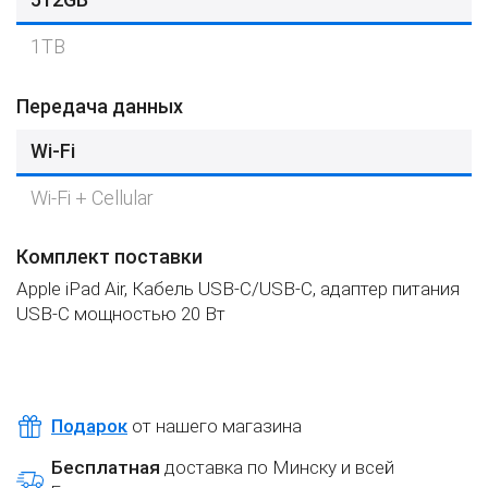
1TB
Передача данных
Wi-Fi
Wi-Fi + Cellular
Комплект поставки
Apple iPad Air, Кабель USB‑C/USB‑C, адаптер питания
USB‑C мощностью 20 Вт
Подарок
от нашего магазина
Бесплатная
доставка по Минску и всей