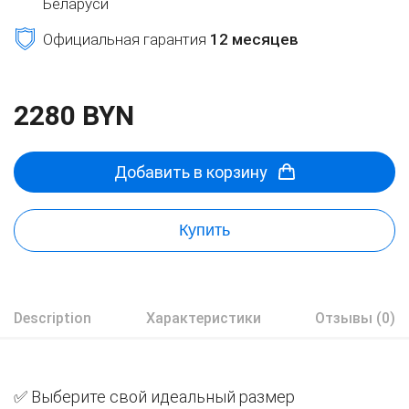
Беларуси
Официальная гарантия
12 месяцев
2280 BYN
Добавить в корзину
Купить
Description
Характеристики
Отзывы (0)
✅ Выберите свой идеальный размер