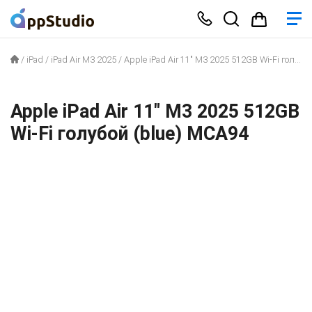
/
iPad
/
iPad Air M3 2025
/
Apple iPad Air 11″ M3 2025 512GB Wi-Fi голубой (blue) MCA94
Apple iPad Air 11″ M3 2025 512GB
Wi-Fi голубой (blue) MCA94