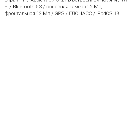
Fi / Bluetooth 5.3 / основная камера 12 Мп,
фронтальная 12 Мп / GPS / ГЛОНАСС / iPadOS 18