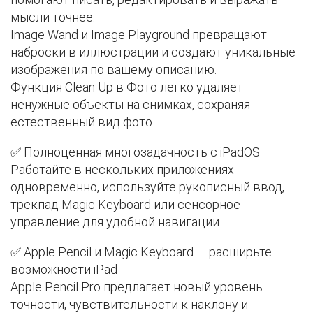
мысли точнее.
Image Wand и Image Playground превращают
наброски в иллюстрации и создают уникальные
изображения по вашему описанию.
Функция Clean Up в Фото легко удаляет
ненужные объекты на снимках, сохраняя
естественный вид фото.
✅ Полноценная многозадачность с iPadOS
Работайте в нескольких приложениях
одновременно, используйте рукописный ввод,
трекпад Magic Keyboard или сенсорное
управление для удобной навигации.
✅ Apple Pencil и Magic Keyboard — расширьте
возможности iPad
Apple Pencil Pro предлагает новый уровень
точности, чувствительности к наклону и