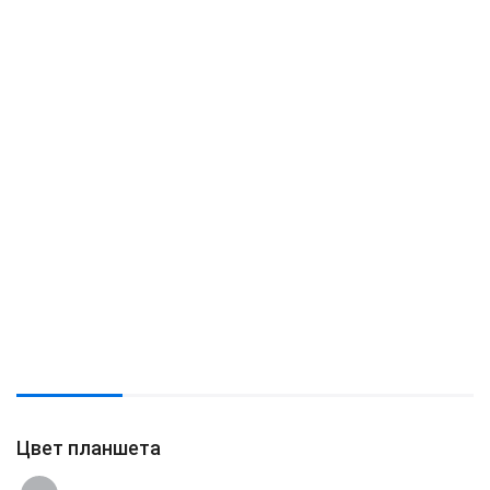
Цвет планшета