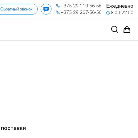
Ежедневно
+375 29 110-56-56
Обратный звонок
+375 29 267-56-56
8:00-22:00
 поставки