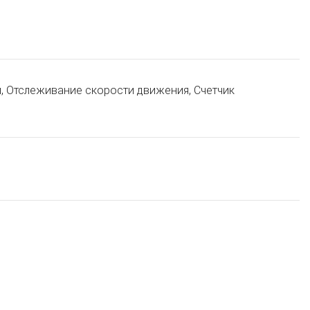
и, Отслеживание скорости движения, Счетчик