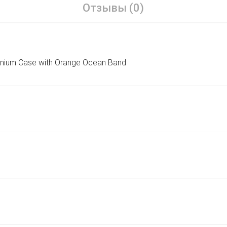
Отзывы (0)
anium Case with Orange Ocean Band