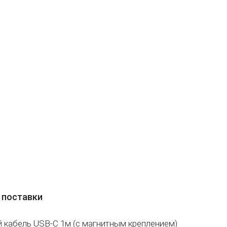
 поставки
 кабель USB-C 1м (с магнитным креплением)