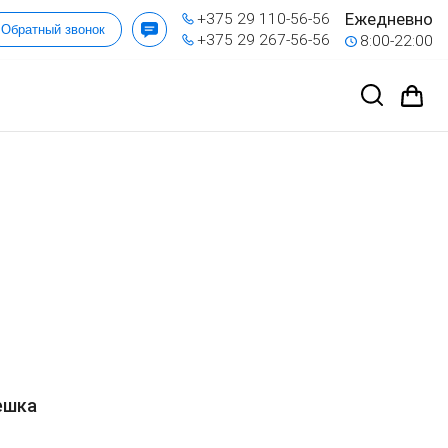
Ежедневно
+375 29 110-56-56
Обратный звонок
+375 29 267-56-56
8:00-22:00
ешка