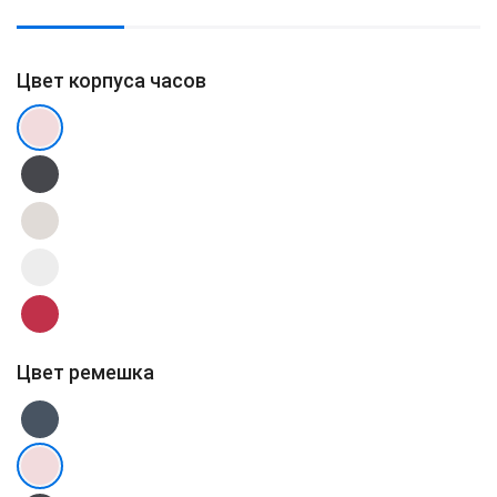
Цвет корпуса часов
Цвет ремешка