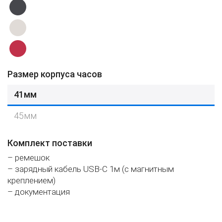
Размер корпуса часов
41мм
45мм
Комплект поставки
– ремешок
– зарядный кабель USB-C 1м (с магнитным
креплением)
– документация