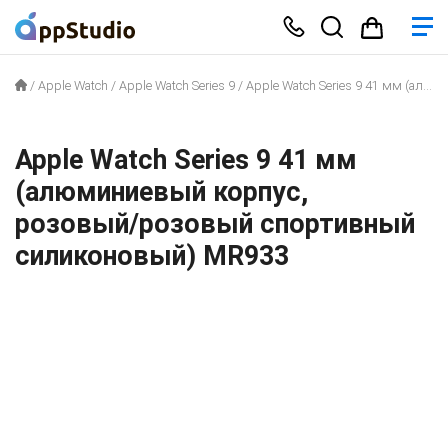
/
Apple Watch
/
Apple Watch Series 9
/
Apple Watch Series 9 41 мм (алюминиевый корпус, розовый/розовый спортивный силиконовый) MR933
Apple Watch Series 9 41 мм
(алюминиевый корпус,
розовый/розовый спортивный
силиконовый) MR933