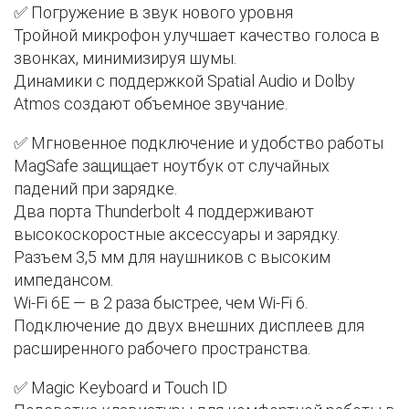
✅ Погружение в звук нового уровня
Тройной микрофон улучшает качество голоса в
звонках, минимизируя шумы.
Динамики с поддержкой Spatial Audio и Dolby
Atmos создают объемное звучание.
✅ Мгновенное подключение и удобство работы
MagSafe защищает ноутбук от случайных
падений при зарядке.
Два порта Thunderbolt 4 поддерживают
высокоскоростные аксессуары и зарядку.
Разъем 3,5 мм для наушников с высоким
импедансом.
Wi-Fi 6E — в 2 раза быстрее, чем Wi-Fi 6.
Подключение до двух внешних дисплеев для
расширенного рабочего пространства.
✅ Magic Keyboard и Touch ID