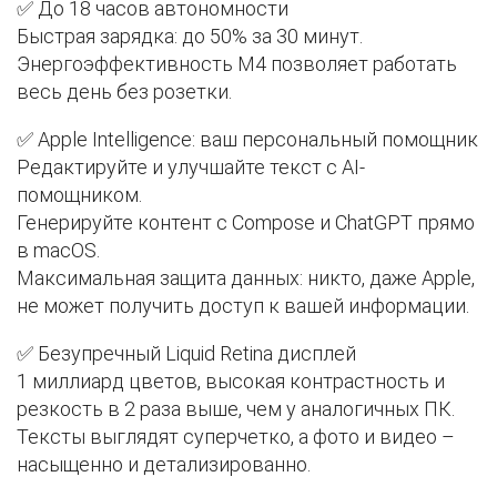
✅ До 18 часов автономности
Быстрая зарядка: до 50% за 30 минут.
Энергоэффективность M4 позволяет работать
весь день без розетки.
✅ Apple Intelligence: ваш персональный помощник
Редактируйте и улучшайте текст с AI-
помощником.
Генерируйте контент с Compose и ChatGPT прямо
в macOS.
Максимальная защита данных: никто, даже Apple,
не может получить доступ к вашей информации.
✅ Безупречный Liquid Retina дисплей
1 миллиард цветов, высокая контрастность и
резкость в 2 раза выше, чем у аналогичных ПК.
Тексты выглядят суперчетко, а фото и видео –
насыщенно и детализированно.