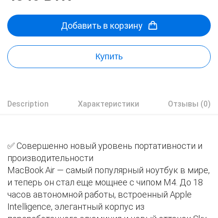
Добавить в корзину
Купить
Description
Характеристики
Отзывы (0)
✅ Совершенно новый уровень портативности и
производительности
MacBook Air — самый популярный ноутбук в мире,
и теперь он стал еще мощнее с чипом M4. До 18
часов автономной работы, встроенный Apple
Intelligence, элегантный корпус из