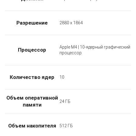
Разрешение
2880 x 1864
Apple M4 | 10-ядерный графический
Процессор
процессор
Количество ядер
10
Объем оперативной
24 ГБ
памяти
Объем накопителя
512 ГБ