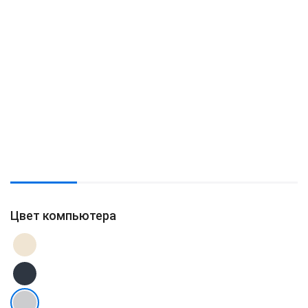
Цвет компьютера