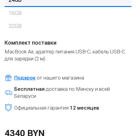
16GB
32GB
Комплект поставки
MacBook Air, адаптер питания USB‑C, кабель USB‑C
для зарядки (2 м)
Подарок
от нашего магазина
Бесплатная
доставка по Минску и всей
Беларуси
Официальная гарантия
12 месяцев
4340 BYN