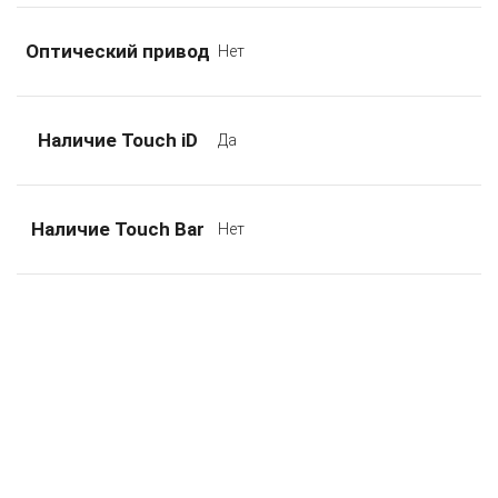
Оптический привод
Нет
Наличие Touch iD
Да
Наличие Touch Bar
Нет