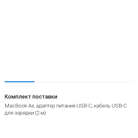
Комплект поставки
MacBook Air, адаптер питания USB‑C, кабель USB‑C
для зарядки (2 м)