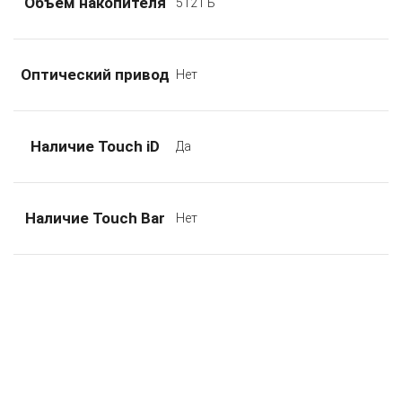
Объем накопителя
512 ГБ
Оптический привод
Нет
Наличие Touch iD
Да
Наличие Touch Bar
Нет