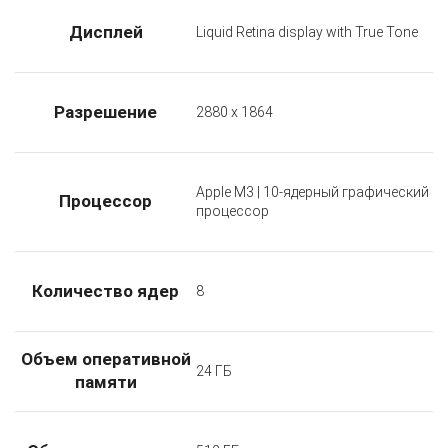
Дисплей
Liquid Retina display with True Tone
Разрешение
2880 x 1864
Apple M3 | 10-ядерный графический
Процессор
процессор
Количество ядер
8
Объем оперативной
24 ГБ
памяти