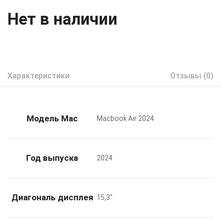
Нет в наличии
Характеристики
Отзывы (0)
Модель Mac
Macbook Air 2024
Год выпуска
2024
Диагональ дисплея
15,3"