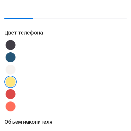
Цвет телефона
Объем накопителя