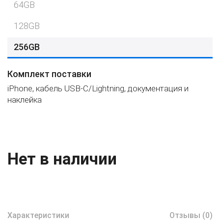
64GB
128GB
256GB
Комплект поставки
iPhone, кабель USB-C/Lightning, документация и
наклейка
Нет в наличии
Характеристики
Отзывы (0)