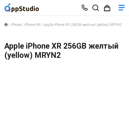
/
iPhone
/
iPhone XR
/
Apple iPhone XR 256GB желтый (yellow) MRYN2
Apple iPhone XR 256GB желтый
(yellow) MRYN2