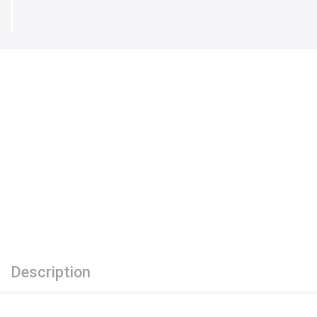
Description