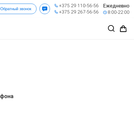
Ежедневно
+375 29 110-56-56
Обратный звонок
+375 29 267-56-56
8:00-22:00
ефона