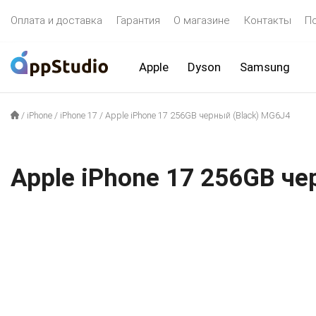
Оплата и доставка
Гарантия
О магазине
Контакты
П
Apple
Dyson
Samsung
/
iPhone
/
iPhone 17
/
Apple iPhone 17 256GB черный (Black) MG6J4
Apple iPhone 17 256GB че