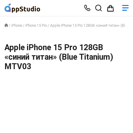
/
iPhone
/
iPhone 15 Pro
/
Apple iPhone 15 Pro 128GB «синий титан» (Blue Titanium) MTV03
Apple iPhone 15 Pro 128GB
«синий титан» (Blue Titanium)
MTV03