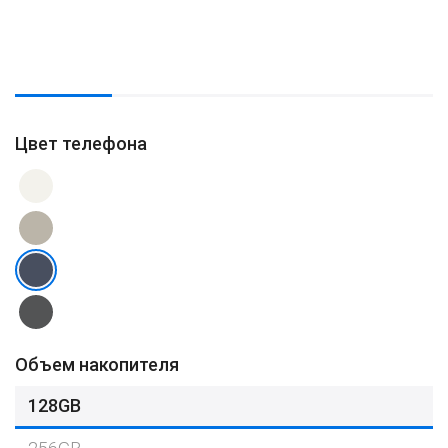
Цвет телефона
Объем накопителя
128GB