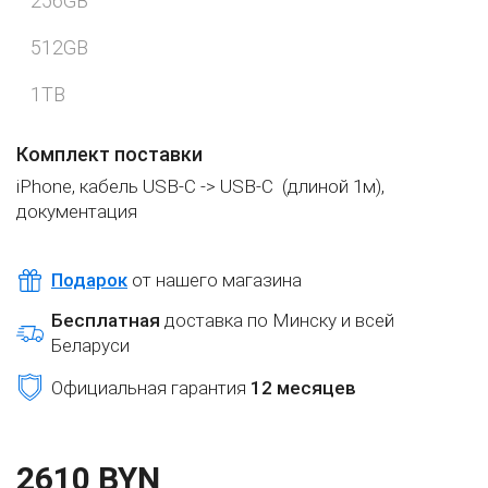
256GB
512GB
1TB
Комплект поставки
iPhone,
кабель USB-C -> USB-C
(длиной 1м),
документация
Подарок
от нашего магазина
Бесплатная
доставка по Минску и всей
Беларуси
Официальная гарантия
12 месяцев
2610 BYN