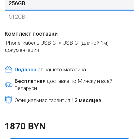
256GB
512GB
Комплект поставки
iPhone,
кабель USB-C -> USB-C
(длиной 1м),
документация
Подарок
от нашего магазина
Бесплатная
доставка по Минску и всей
Беларуси
Официальная гарантия
12 месяцев
1870 BYN