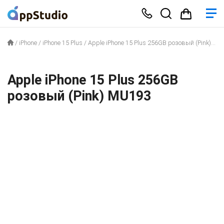
/
iPhone
/
iPhone 15 Plus
/
Apple iPhone 15 Plus 256GB розовый (Pink) MU193
Apple iPhone 15 Plus 256GB
розовый (Pink) MU193