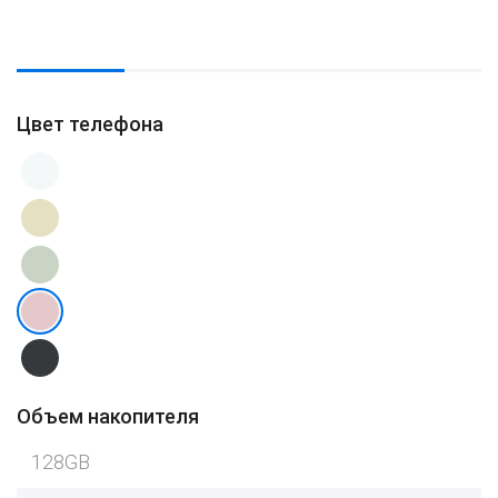
Цвет телефона
Объем накопителя
128GB