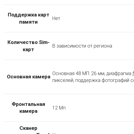
Поддержка карт
Нет
памяти
Количество Sim-
В зависимости от региона
карт
Основная 48 МП: 26 мм, диафрагма 
Основная камера
пикселей, поддержка фотографий с
Фронтальная
12 Мп
камера
Сканер