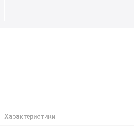
Характеристики