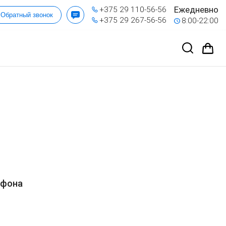
Ежедневно
+375 29 110-56-56
Обратный звонок
+375 29 267-56-56
8:00-22:00
ефона