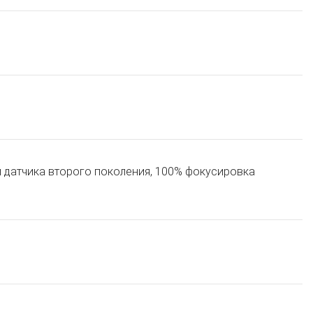
м датчика второго поколения, 100% фокусировка