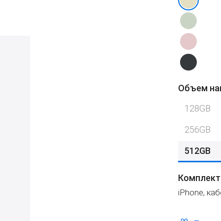
Объем на
128GB
256GB
512GB
Комплект
iPhone,
каб