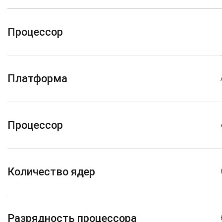
Процессор
Платформа
Процессор
Количество ядер
Разрядность процессора