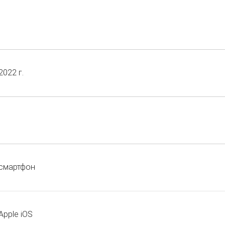
2022 г.
смартфон
Apple iOS