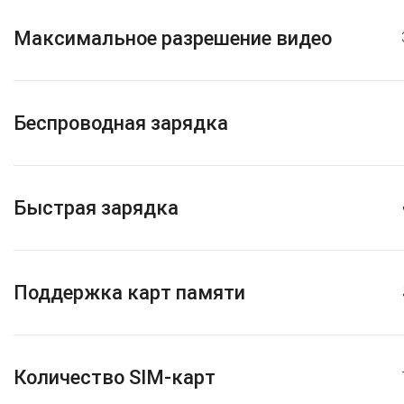
Максимальное разрешение видео
Беспроводная зарядка
Быстрая зарядка
Поддержка карт памяти
Количество SIM-карт