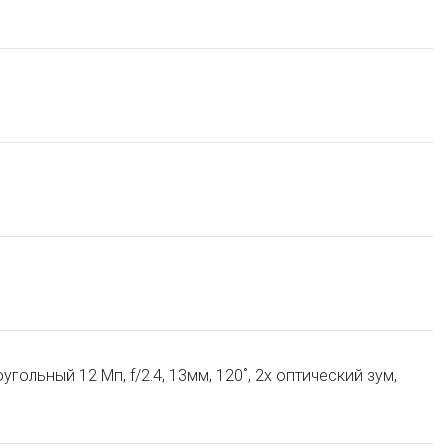
угольный 12 Мп, f/2.4, 13мм, 120˚, 2x оптический зум,