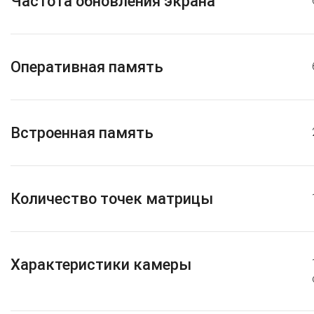
Частота обновления экрана
Оперативная память
Встроенная память
Количество точек матрицы
Характеристики камеры