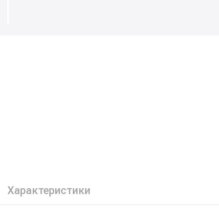
Характеристики