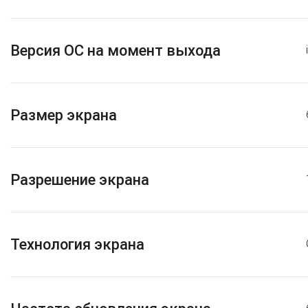
Версия ОС на момент выхода
Размер экрана
Разрешение экрана
Технология экрана