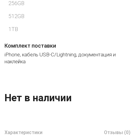
256GB
512GB
1TB
Комплект поставки
iPhone, кабель USB-C/Lightning, документация и
наклейка
Нет в наличии
Характеристики
Отзывы (0)