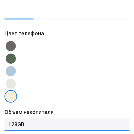
Цвет телефона
Объем накопителя
128GB