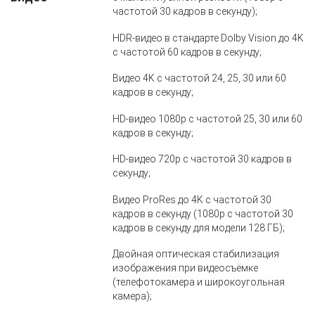
частотой 30 кадров в секунду);
HDR‑видео в стандарте Dolby Vision до 4K
с частотой 60 кадров в секунду;
Видео 4K с частотой 24, 25, 30 или 60
кадров в секунду;
HD‑видео 1080p с частотой 25, 30 или 60
кадров в секунду;
HD‑видео 720p с частотой 30 кадров в
секунду;
Видео ProRes до 4K с частотой 30
кадров в секунду (1080p с частотой 30
кадров в секунду для модели 128 ГБ);
Двойная оптическая стабилизация
изображения при видеосъёмке
(телефотокамера и широкоугольная
камера);