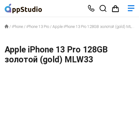
/
iPhone
/
iPhone 13 Pro
/
Apple iPhone 13 Pro 128GB золотой (gold) MLW33
Apple iPhone 13 Pro 128GB
золотой (gold) MLW33