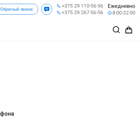
Ежедневно
+375 29 110-56-56
Обратный звонок
+375 29 267-56-56
8:00-22:00
ефона