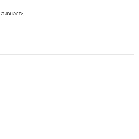
ктивности;