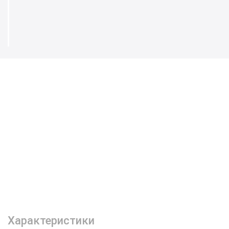
Характеристики