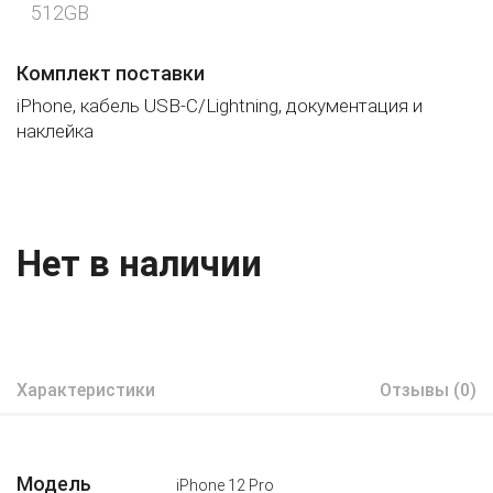
512GB
Комплект поставки
iPhone, кабель USB-C/Lightning, документация и
наклейка
Нет в наличии
Характеристики
Отзывы (0)
Модель
iPhone 12 Pro