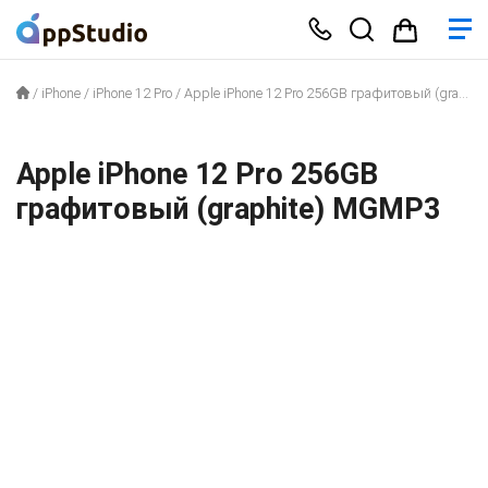
/
iPhone
/
iPhone 12 Pro
/
Apple iPhone 12 Pro 256GB графитовый (graphite) MGMP3
Apple iPhone 12 Pro 256GB
графитовый (graphite) MGMP3