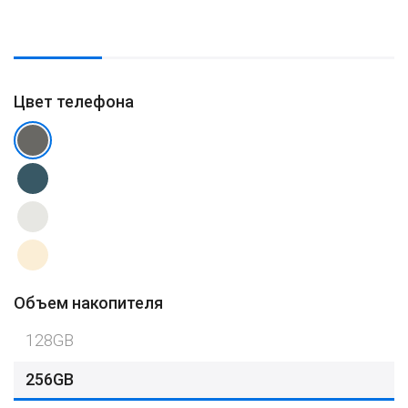
Цвет телефона
Объем накопителя
128GB
256GB