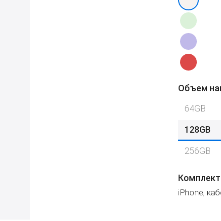
Объем на
64GB
128GB
256GB
Комплект
iPhone, ка