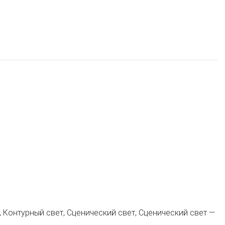
 Контурный свет, Сценический свет, Сценический свет —