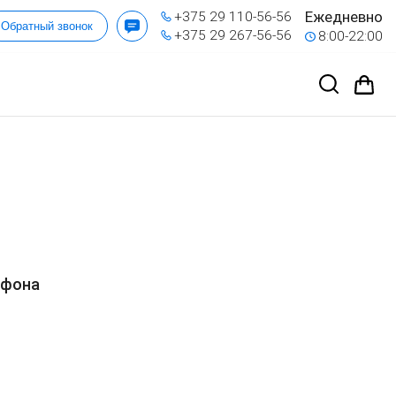
Ежедневно
+375 29 110-56-56
Обратный звонок
+375 29 267-56-56
8:00-22:00
ефона