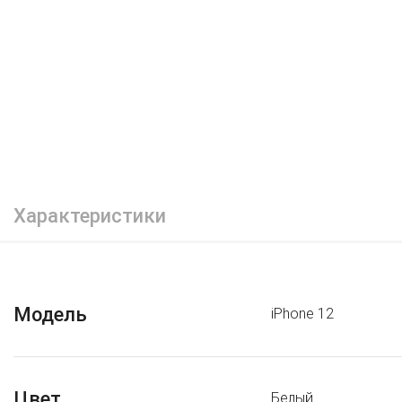
Характеристики
Модель
iPhone 12
Цвет
Белый