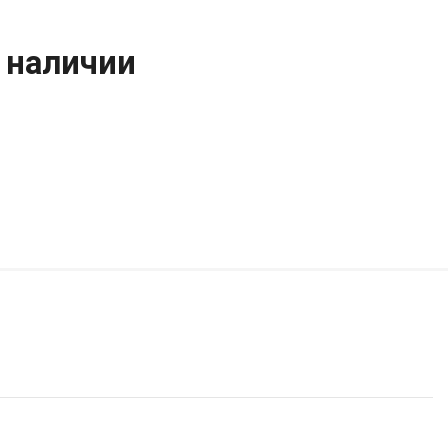
 наличии