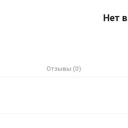
Нет в
Отзывы (0)