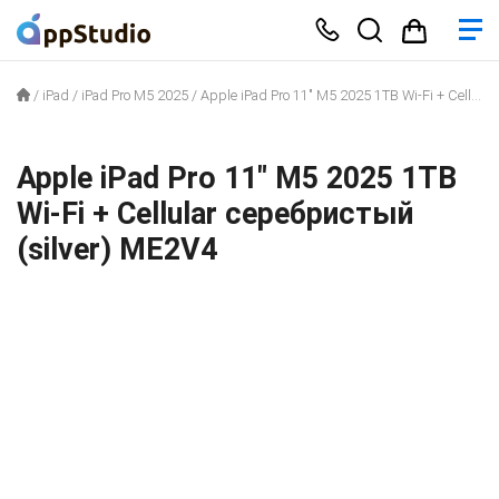
/
iPad
/
iPad Pro M5 2025
/
Apple iPad Pro 11″ M5 2025 1TB Wi-Fi + Cellular серебристый (silver) ME2V4
Apple iPad Pro 11″ M5 2025 1TB
Wi-Fi + Cellular серебристый
(silver) ME2V4