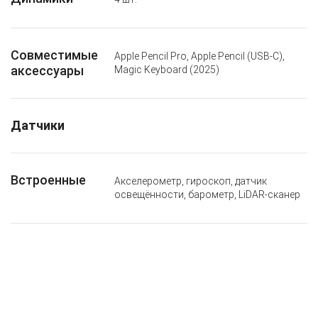
Совместимые
Apple Pencil Pro, Apple Pencil (USB-C),
аксессуары
Magic Keyboard (2025)
Датчики
Встроенные
Акселерометр, гироскоп, датчик
освещённости, барометр, LiDAR-сканер