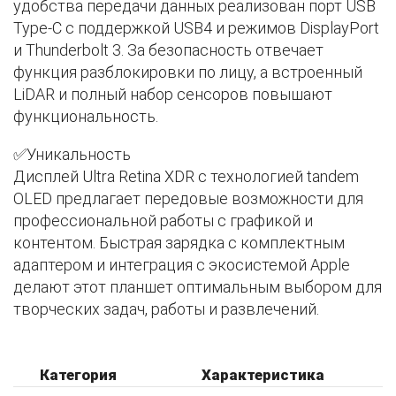
удобства передачи данных реализован порт USB
Type-C с поддержкой USB4 и режимов DisplayPort
и Thunderbolt 3. За безопасность отвечает
функция разблокировки по лицу, а встроенный
LiDAR и полный набор сенсоров повышают
функциональность.
✅Уникальность
Дисплей Ultra Retina XDR с технологией tandem
OLED предлагает передовые возможности для
профессиональной работы с графикой и
контентом. Быстрая зарядка с комплектным
адаптером и интеграция с экосистемой Apple
делают этот планшет оптимальным выбором для
творческих задач, работы и развлечений.
Категория
Характеристика