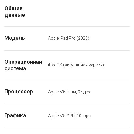
Общие
данные
Модель
Apple iPad Pro (2025)
Операционная
iPadOS (актуальная версия)
система
Процессор
Apple M5, 3 нм, 9 ядер
Графика
Apple M5 GPU, 10 ядер