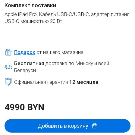
Комплект поставки
Apple iPad Pro, Кабель USB‑C/USB‑C, адаптер питания
USB‑C мощностью 20 Вт
Подарок
от нашего магазина
Бесплатная
доставка по Минску и всей
Беларуси
Официальная гарантия
12 месяцев
4990 BYN
Добавить в корзину