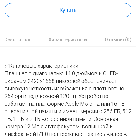
Купить
Description
Характеристики
Отзывы (0)
✅Ключевые характеристики
Планшет с диагональю 11.0 дюймов и OLED-
экраном 2420×1668 пикселей обеспечивает
высокую четкость изображения с плотностью
264 ppi и поддержкой 120 Гц. Устройство
работает на платформе Apple M5 с 12 или 16 ГБ
оперативной памяти и имеет версии с 256 ГБ, 512
ГБ, 1 ТБ и 2 ТБ встроенной памяти. Основная
камера 12 Мп с автофокусом, вспышкой и
диафрагмой f/1.8 поддерживает запись видео в