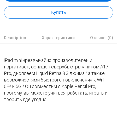
Купить
Description
Характеристики
Отзывы (0)
iPad mini чрезвычайно производителен и
портативен, оснащен сверхбыстрым чипом A17
Pro, дисплеем Liquid Retina 8.3 дюйма,¹ а также
возможностями быстрого подключения к Wi-Fi
6E² и 5G.³ Он совместим с Apple Pencil Pro,
поэтому вы можете учиться, работать, играть и
творить где угодно.