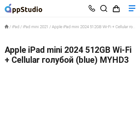
/
iPad
/
iPad mini 2021
/
Apple iPad mini 2024 512GB Wi-Fi + Cellular голубой (blue) MYHD3
Apple iPad mini 2024 512GB Wi-Fi
+ Cellular голубой (blue) MYHD3