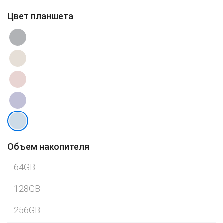
Цвет планшета
Объем накопителя
64GB
128GB
256GB