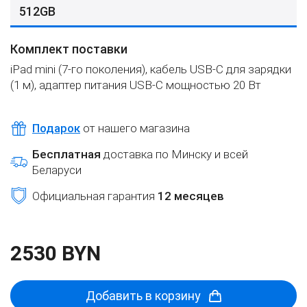
512GB
Комплект поставки
iPad mini (7-го поколения), кабель USB‑C для зарядки
(1 м), адаптер питания USB‑C мощностью 20 Вт
Подарок
от нашего магазина
Бесплатная
доставка по Минску и всей
Беларуси
Официальная гарантия
12 месяцев
2530 BYN
Добавить в корзину