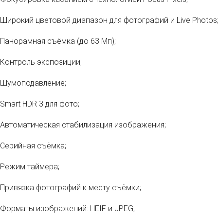
Широкий цветовой диапазон для фотографий и Live Photos
Панорамная съёмка (до 63 Мп);
Контроль экспозиции;
Шумоподавление;
Smart HDR 3 для фото;
Автоматическая стабилизация изображения;
Серийная съёмка;
Режим таймера;
Привязка фотографий к месту съёмки;
Форматы изображений: HEIF и JPEG;