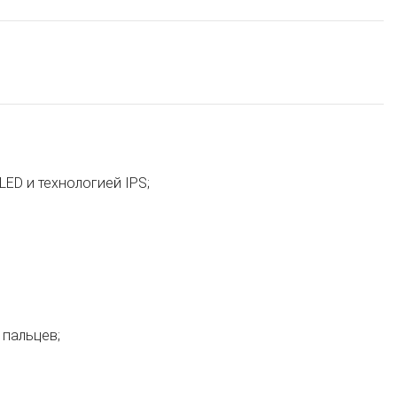
LED и технологией IPS;
 пальцев;