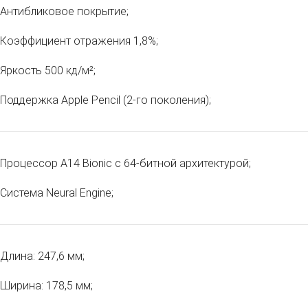
Антибликовое покрытие;
Коэффициент отражения 1,8%;
Яркость 500 кд/м²;
Поддержка Apple Pencil (2‑го поколения);
Процессор A14 Bionic с 64-битной архитектурой;
Система Neural Engine;
Длина: 247,6 мм;
Ширина: 178,5 мм;