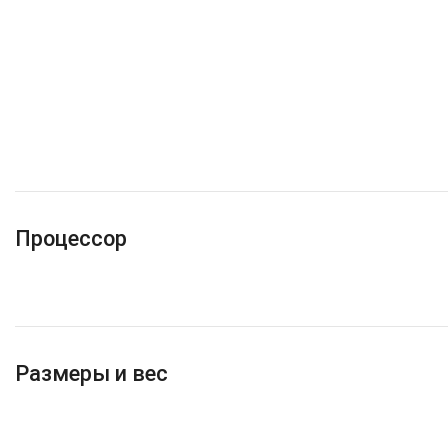
Процессор
Размеры и вес