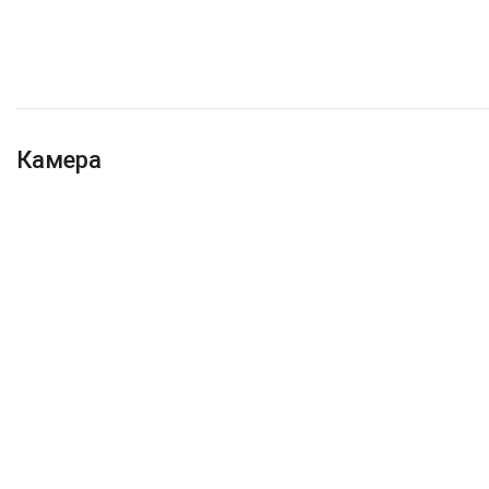
Камера