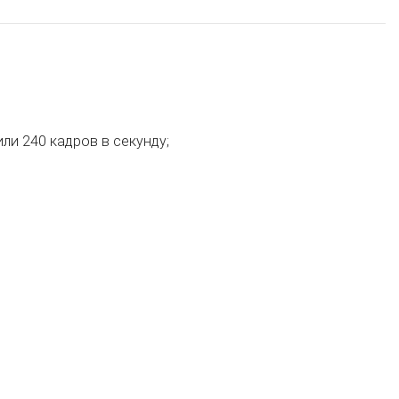
ли 240 кадров в секунду;