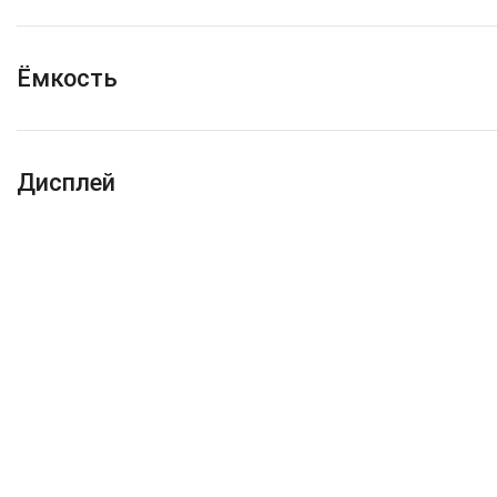
Ёмкость
Дисплей