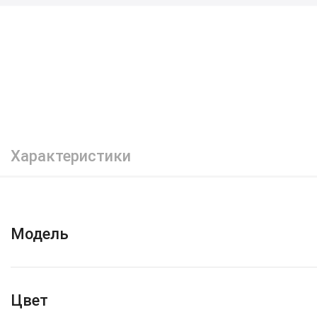
Характеристики
Модель
Цвет