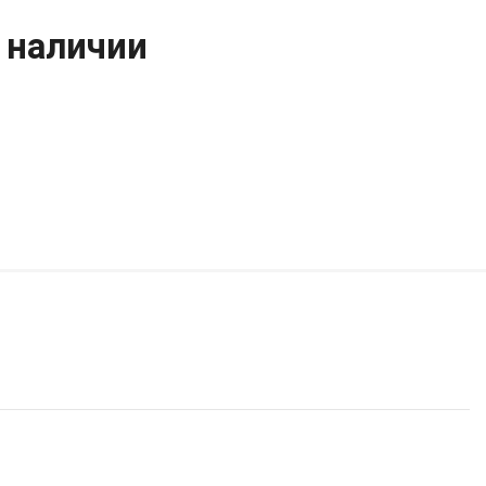
 наличии