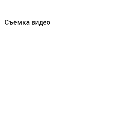
Съёмка видео