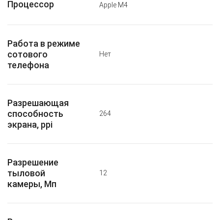
Процессор
Apple M4
Работа в режиме
сотового
Нет
телефона
Разрешающая
способность
264
экрана, ppi
Разрешение
тыловой
12
камеры, Мп