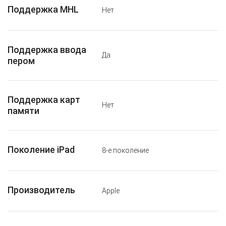
Поддержка MHL
Нет
Поддержка ввода
Да
пером
Поддержка карт
Нет
памяти
Поколение iPad
8-е поколение
Производитель
Apple