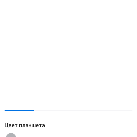
Цвет планшета