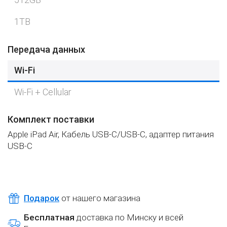
1TB
Передача данных
Wi-Fi
Wi-Fi + Cellular
Комплект поставки
Apple iPad Air, Кабель USB‑C/USB‑C, адаптер питания
USB‑C
Подарок
от нашего магазина
Бесплатная
доставка по Минску и всей