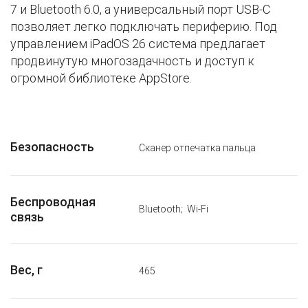
7 и Bluetooth 6.0, а универсальный порт USB-C
позволяет легко подключать периферию. Под
управлением iPadOS 26 система предлагает
продвинутую многозадачность и доступ к
огромной библиотеке AppStore.
Безопасность
Сканер отпечатка пальца
Беспроводная
Bluetooth; Wi-Fi
связь
Вес, г
465