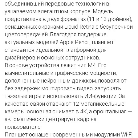
объединивший передовые технологии в
узнаваемом элегантном корпусе. Модель
представлена в двух форматах (11 и 13 дюймов),
оснащенных экранами Liquid Retina с безупречной
цветопередачей. Благодаря поддержке
актуальных моделей Apple Pencil, планшет
становится идеальной платформой для
дизайнеров и офисных сотрудников.
В основе устройства лежит чип M4. Его
вычислительные и графические мощности,
дополненные нейронным движком, позволяют
без задержек монтировать видео, запускать
тяжелые игры и использовать ИИ-функции. За
качество связи отвечают 12-мегапиксельные
камеры: основная снимает в 4K, а фронтальная —
автоматически центрирует кадр на
пользователе.
Планшет оснащен современными модулями Wi-Fi