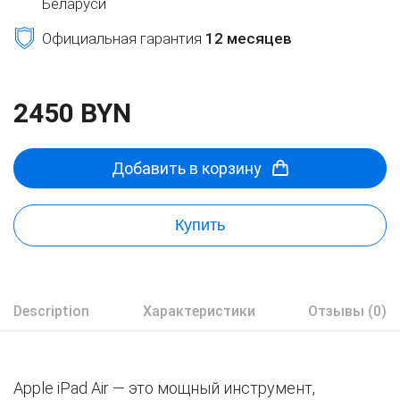
Беларуси
Официальная гарантия
12 месяцев
2450 BYN
Добавить в корзину
Купить
Description
Характеристики
Отзывы (0)
Apple iPad Air — это мощный инструмент,