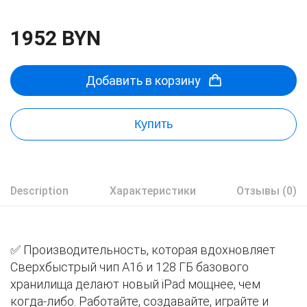
1952 BYN
Добавить в корзину
Купить
Description
Характеристики
Отзывы (0)
✅ Производительность, которая вдохновляет
Сверхбыстрый чип A16 и 128 ГБ базового
хранилища делают новый iPad мощнее, чем
когда-либо. Работайте, создавайте, играйте и