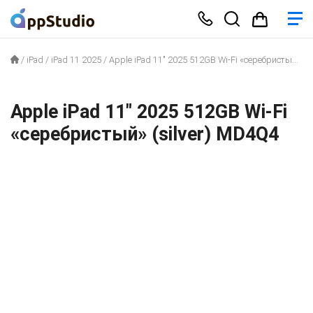
/
iPad
/
iPad 11 2025
/
Apple iPad 11″ 2025 512GB Wi-Fi «серебристый» (silver) MD4Q4
Apple iPad 11″ 2025 512GB Wi-Fi
«серебристый» (silver) MD4Q4