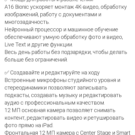
A16 Bionic ускоряет монтаж 4K-видео, обработку
изображений, работу с документами и
многозадачность.
Нейронный процессор и машинное обучение
обеспечивают умную обработку фото и видео,
Live Text и другие функции.
Весь день работы без подзарядки, чтобы делать
больше без ограничений.
✅ Создавайте и редактируйте на ходу
Встроенные микрофоны студийного уровня и
стереодинамики позволяют записывать
подкасты, создавать музыку и редактировать
аудио с профессиональным качеством.
12 МП основная камера позволяет снимать
контент, редактировать видео и ретушировать
фото прямо на iPad.
Фронтальная 12 МП камера с Center Stage и Smart