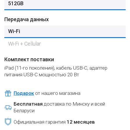
512GB
Передача данных
Wi-Fi
Wi-Fi + Cellular
Комплект поставки
iPad (11-го поколения), кабель USB‑C, адаптер
питания USB‑C мощностью 20 Вт
Подарок
от нашего магазина
Бесплатная
доставка по Минску и всей
Беларуси
Официальная гарантия
12 месяцев