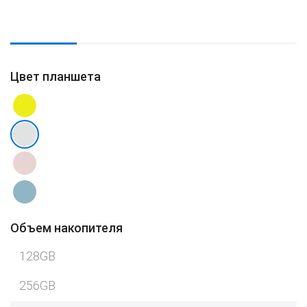
Цвет планшета
Объем накопителя
128GB
256GB