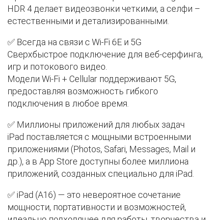
HDR 4 делает видеозвонки четкими, а селфи –
естественными и детализированными.
✅ Всегда на связи с Wi-Fi 6E и 5G
Сверхбыстрое подключение для веб-серфинга,
игр и потокового видео.
Модели Wi-Fi + Cellular поддерживают 5G,
предоставляя возможность гибкого
подключения в любое время.
✅ Миллионы приложений для любых задач
iPad поставляется с мощными встроенными
приложениями (Photos, Safari, Messages, Mail и
др.), а в App Store доступны более миллиона
приложений, созданных специально для iPad.
✅ iPad (A16) — это невероятное сочетание
мощности, портативности и возможностей,
идеально подходящее для работы, творчества и