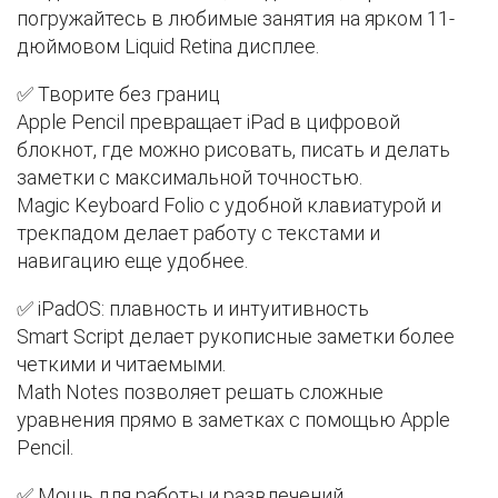
погружайтесь в любимые занятия на ярком 11-
дюймовом Liquid Retina дисплее.
✅ Творите без границ
Apple Pencil превращает iPad в цифровой
блокнот, где можно рисовать, писать и делать
заметки с максимальной точностью.
Magic Keyboard Folio с удобной клавиатурой и
трекпадом делает работу с текстами и
навигацию еще удобнее.
✅ iPadOS: плавность и интуитивность
Smart Script делает рукописные заметки более
четкими и читаемыми.
Math Notes позволяет решать сложные
уравнения прямо в заметках с помощью Apple
Pencil.
✅ Мощь для работы и развлечений