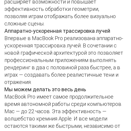
расширяет возможности и повышает
эффективность обработки геометрии,
позволяя
играм отображать более визуально
сложные сцены
.
Аппаратно-ускоренная трассировка лучей
Впервые в MacBook Pro реализована аппаратно-
ускоренная трассировка лучей. В сочетании с
новой графической архитектурой это позволяет
профессиональным приложениям выполнять
рендеринг в
два с половиной раза быстрее,
а в
играх — создавать
более реалистичные тени и
отражения
.
Мы можем делать это весь день
MacBook Pro имеет самое
продолжительное
время автономной работы среди компьютеров
Mac
— до 22 часов. Эта эффективность —
волшебство кремния Apple. И все модели
остаются такими же быстрыми, независимо от