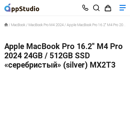
/
MacBook
/
MacBook Pro M4 2024
/
Apple MacBook Pro 16.2″ M4 Pro 2024 24GB / 512GB SSD «серебристый» (silver) MX2T3
Apple MacBook Pro 16.2″ M4 Pro
2024 24GB / 512GB SSD
«серебристый» (silver) MX2T3