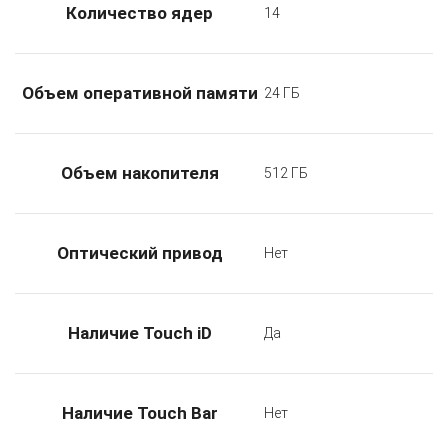
Количество ядер
14
Объем оперативной памяти
24 ГБ
Объем накопителя
512 ГБ
Оптический привод
Нет
Наличие Touch iD
Да
Наличие Touch Bar
Нет