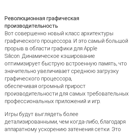
Революционная графическая
производительность
Вот совершенно новый класс архитектуры
графического процессора. И
это самый большой
прорыв в области графики
для Apple
Silicon. Динамическое кэширование
оптимизирует быструю встроенную память, что
значительно увеличивает среднюю загрузку
графического процессора,
обеспечивая
огромный прирост
производительности
для самых требовательных
профессиональных приложений и игр.
Игры будут выглядеть более
детализированными, чем когда-либо,
благодаря
аппаратному ускорению затенения сетки. Это