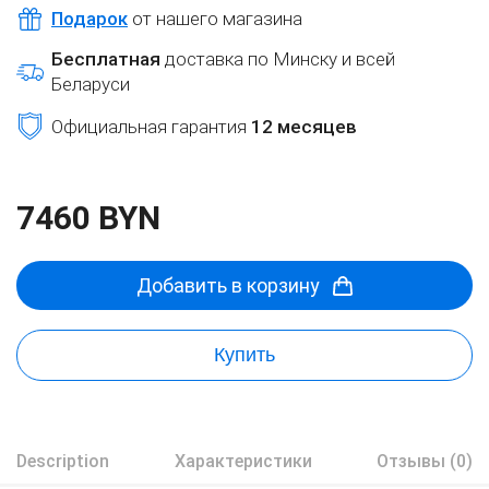
Подарок
от нашего магазина
Бесплатная
доставка по Минску и всей
Беларуси
Официальная гарантия
12 месяцев
7460 BYN
Добавить в корзину
Купить
Description
Характеристики
Отзывы (0)