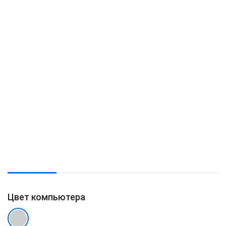
Цвет компьютера